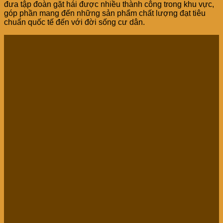
đưa tập đoàn gặt hái được nhiều thành công trong khu vực,
góp phần mang đến những sản phẩm chất lượng đạt tiêu
chuẩn quốc tế đến với đời sống cư dân.