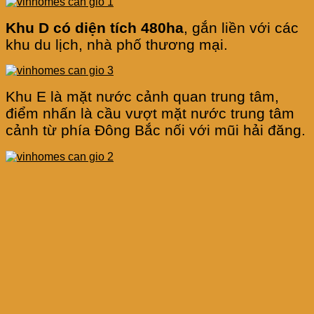
Khu D có diện tích 480ha
, gắn liền với các
khu du lịch, nhà phố thương mại.
Khu E là mặt nước cảnh quan trung tâm,
điểm nhấn là cầu vượt mặt nước trung tâm
cảnh từ phía Đông Bắc nối với mũi hải đăng.