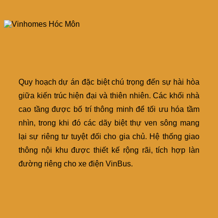
Quy hoạch dự án đặc biệt chú trọng đến sự hài hòa
giữa kiến trúc hiện đại và thiên nhiên. Các khối nhà
cao tầng được bố trí thông minh để tối ưu hóa tầm
nhìn, trong khi đó các dãy biệt thự ven sông mang
lại sự riêng tư tuyệt đối cho gia chủ. Hệ thống giao
thông nội khu được thiết kế rộng rãi, tích hợp làn
đường riêng cho xe điện VinBus.