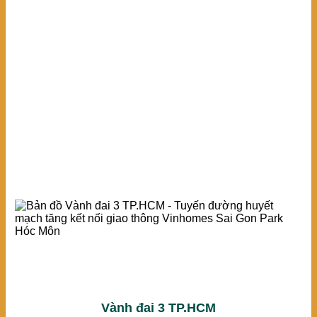
Vành đai 3 TP.HCM