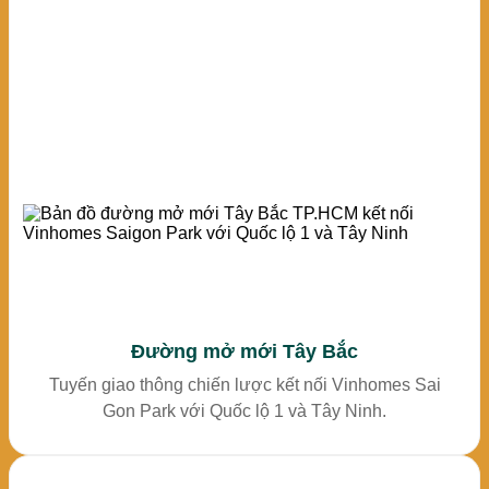
Đường mở mới Tây Bắc
Tuyến giao thông chiến lược kết nối Vinhomes Sai
Gon Park với Quốc lộ 1 và Tây Ninh.