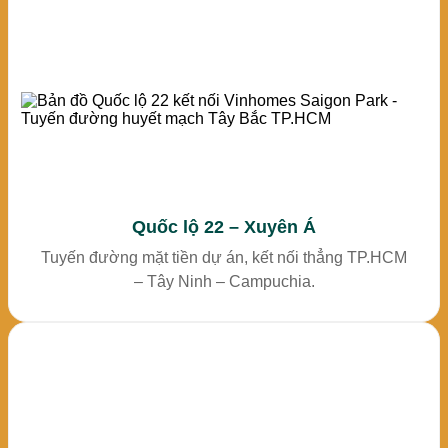
Quốc lộ 22 – Xuyên Á
Tuyến đường mặt tiền dự án, kết nối thẳng TP.HCM
– Tây Ninh – Campuchia.