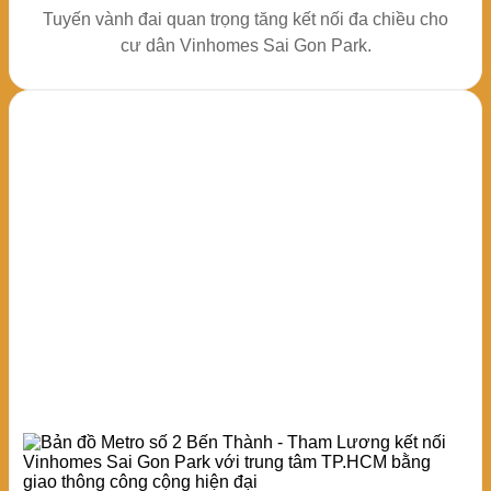
Tuyến vành đai quan trọng tăng kết nối đa chiều cho
cư dân Vinhomes Sai Gon Park.