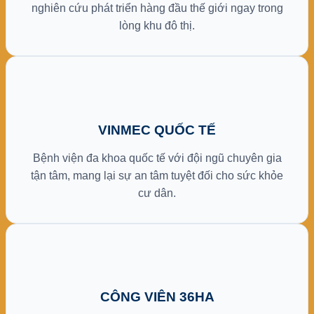
nghiên cứu phát triển hàng đầu thế giới ngay trong
lòng khu đô thị.
VINMEC QUỐC TẾ
Bệnh viện đa khoa quốc tế với đội ngũ chuyên gia
tận tâm, mang lại sự an tâm tuyệt đối cho sức khỏe
cư dân.
CÔNG VIÊN 36HA