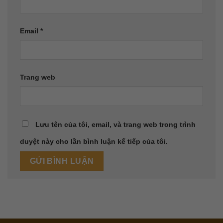
Email
*
Trang web
Lưu tên của tôi, email, và trang web trong trình
duyệt này cho lần bình luận kế tiếp của tôi.