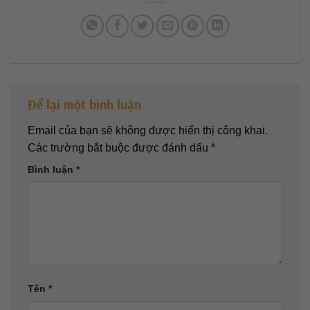
Để lại một bình luận
Email của bạn sẽ không được hiển thị công khai.
Các trường bắt buộc được đánh dấu
*
Bình luận
*
Tên
*