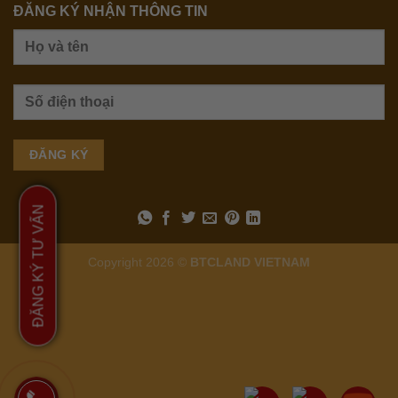
ĐĂNG KÝ NHẬN THÔNG TIN
ĐĂNG KÝ TƯ VẤN
Copyright 2026 ©
BTCLAND VIETNAM