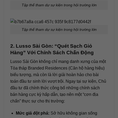
Tập thể tham dự sự kiện trong hội trường lớn
Tập thể tham dự sự kiện trong hội trường lớn
2. Lusso Sài Gòn: “Quét Sạch Giỏ
Hàng” Với Chính Sách Chấn Động
Lusso Sài Gòn không chỉ mang danh xưng của một
Tòa tháp Branded Residences (Căn hộ hàng hiệu)
biểu tượng, mà còn là lời giải hoàn hảo cho bài
toán đầu tư sinh lời vượt trội. Ngay tại sự kiện, Chủ
đầu tư đã chính thức công bố những chính sách
bán hàng cực kỳ hấp dẫn, tạo nên một “cơn địa
chấn” thực sự cho thị trường:
Mức giá đột phá:
Sở hữu không gian sống