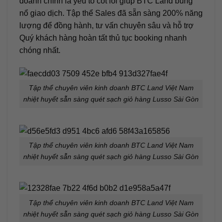
doanh chính là yếu tố cốt lõi giúp BTC Land bùng
nổ giao dịch. Tập thể Sales đã sẵn sàng 200% năng
lượng để đồng hành, tư vấn chuyên sâu và hỗ trợ
Quý khách hàng hoàn tất thủ tục booking nhanh
chóng nhất.
Tập thể chuyên viên kinh doanh BTC Land Việt Nam
nhiệt huyết sẵn sàng quét sạch giỏ hàng Lusso Sài Gòn
Tập thể chuyên viên kinh doanh BTC Land Việt Nam
nhiệt huyết sẵn sàng quét sạch giỏ hàng Lusso Sài Gòn
Tập thể chuyên viên kinh doanh BTC Land Việt Nam
nhiệt huyết sẵn sàng quét sạch giỏ hàng Lusso Sài Gòn