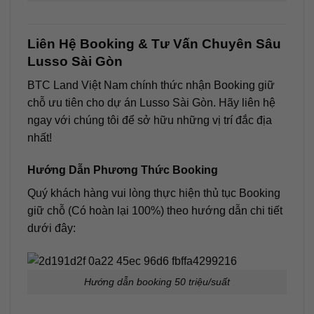
Liên Hệ Booking & Tư Vấn Chuyên Sâu
Lusso Sài Gòn
BTC Land Việt Nam chính thức nhận Booking giữ
chỗ ưu tiên cho dự án Lusso Sài Gòn. Hãy liên hệ
ngay với chúng tôi để sở hữu những vị trí đắc địa
nhất!
Hướng Dẫn Phương Thức Booking
Quý khách hàng vui lòng thực hiện thủ tục Booking
giữ chỗ (Có hoàn lại 100%) theo hướng dẫn chi tiết
dưới đây:
Hướng dẫn booking 50 triệu/suất