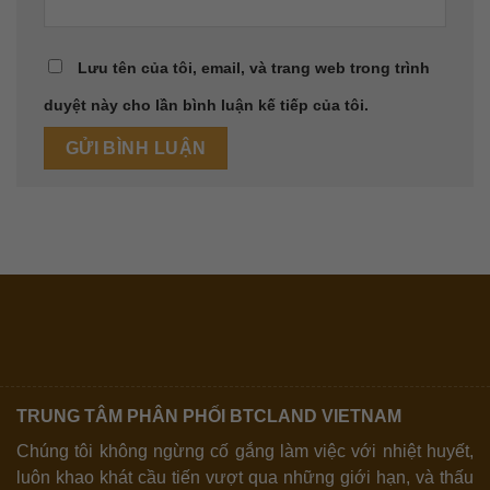
Lưu tên của tôi, email, và trang web trong trình
duyệt này cho lần bình luận kế tiếp của tôi.
TRUNG TÂM PHÂN PHỐI BTCLAND VIETNAM
Chúng tôi không ngừng cố gắng làm việc với nhiệt huyết,
luôn khao khát cầu tiến vượt qua những giới hạn, và thấu