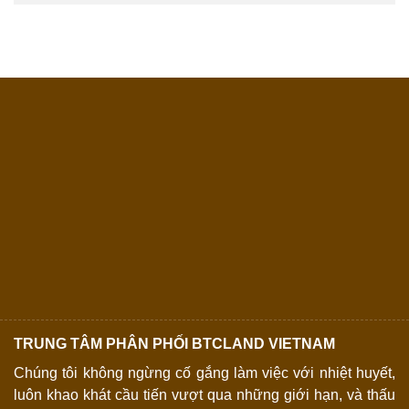
TRUNG TÂM PHÂN PHỐI BTCLAND VIETNAM
Chúng tôi không ngừng cố gắng làm việc với nhiệt huyết,
luôn khao khát cầu tiến vượt qua những giới hạn, và thấu