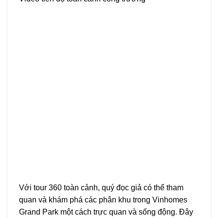
Với tour 360 toàn cảnh, quý đọc giả có thể tham
quan và khám phá các phân khu trong Vinhomes
Grand Park một cách trực quan và sống động. Đây