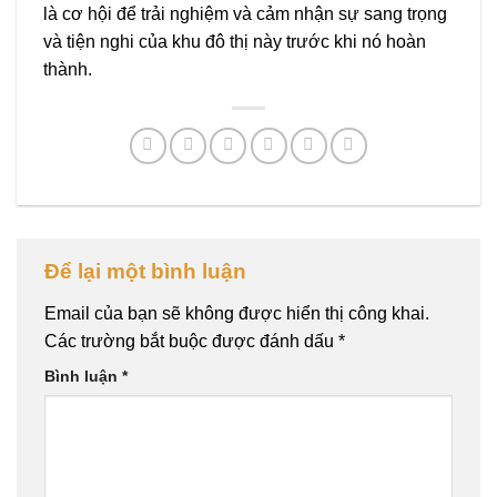
là cơ hội để trải nghiệm và cảm nhận sự sang trọng
và tiện nghi của khu đô thị này trước khi nó hoàn
thành.
Để lại một bình luận
Email của bạn sẽ không được hiển thị công khai.
Các trường bắt buộc được đánh dấu
*
Bình luận
*