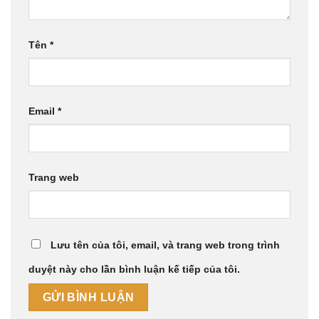
Tên
*
Email
*
Trang web
Lưu tên của tôi, email, và trang web trong trình
duyệt này cho lần bình luận kế tiếp của tôi.