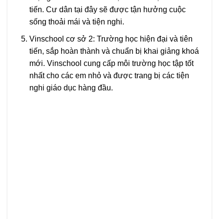
tiến. Cư dân tại đây sẽ được tận hưởng cuộc
sống thoải mái và tiện nghi.
Vinschool cơ sở 2: Trường học hiện đại và tiên
tiến, sắp hoàn thành và chuẩn bị khai giảng khoá
mới. Vinschool cung cấp môi trường học tập tốt
nhất cho các em nhỏ và được trang bị các tiện
nghi giáo dục hàng đầu.