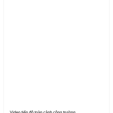
Video tiến độ toàn cảnh công trường