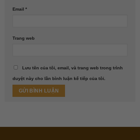
Email
*
Trang web
Lưu tên của tôi, email, và trang web trong trình
duyệt này cho lần bình luận kế tiếp của tôi.