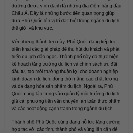
dưỡng được vinh danh là những địa điểm hàng đầu
Châu Á. Đây là những bước tiến quan trọng giúp
đưa Phú Quốc lên vị trí đặc biệt trong ngành du lịch
thế giới và khu vực.
Với những thành tựu này, Phú Quốc đang tiếp tục
triển khai các giải pháp để thu hút du khách và phát
triển du lịch đảo ngọc. Thành phố này đã thực hiện
kế hoạch tăng trưởng du lịch và chính sách ưu đãi
đầu tư, tạo môi trường thuận lợi cho doanh nghiệp
kinh doanh du lịch, đồng thời nâng cao chất lượng
và đa dạng hóa sản phẩm du lịch. Ngoài ra, Phú
Quốc cũng tập trung vào quản lý môi trường du lịch,
giá cả, phương tiện vận chuyển, an toàn thực phẩm
và các hoạt động cạnh tranh trong ngành du lịch.
Thành phố Phú Quốc cũng đang nỗ lực tăng cường
hợp tác với các tỉnh, thành phố và vùng lân cận để