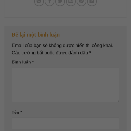
Để lại một bình luận
Email của bạn sẽ không được hiển thị công khai.
Các trường bắt buộc được đánh dấu
*
Bình luận
*
Tên
*