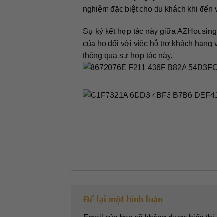
nghiệm đặc biệt cho du khách khi đến 
Sự ký kết hợp tác này giữa AZHousing 
của họ đối với việc hỗ trợ khách hàng 
thông qua sự hợp tác này.
Để lại một bình luận