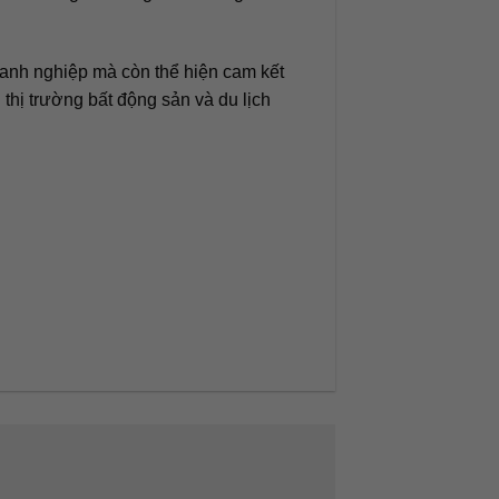
oanh nghiệp mà còn thể hiện cam kết
 thị trường bất động sản và du lịch